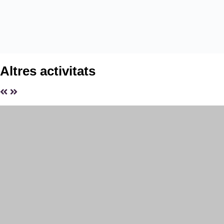
Altres activitats